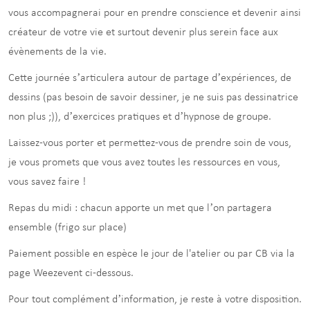
vous accompagnerai pour en prendre conscience et devenir ainsi
créateur de votre vie et surtout devenir plus serein face aux
évènements de la vie.
Cette journée s’articulera autour de partage d’expériences, de
dessins (pas besoin de savoir dessiner, je ne suis pas dessinatrice
non plus ;)), d’exercices pratiques et d’hypnose de groupe.
Laissez-vous porter et permettez-vous de prendre soin de vous,
je vous promets que vous avez toutes les ressources en vous,
vous savez faire !
Repas du midi : chacun apporte un met que l’on partagera
ensemble (frigo sur place)
Paiement possible en espèce le jour de l'atelier ou par CB via la
page Weezevent ci-dessous.
Pour tout complément d’information, je reste à votre disposition.