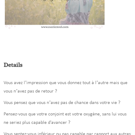
Details
Vous avez l’impression que vous donnez tout à l’autre mais que
vous n’avez pas de retour ?
Vous pensez que vous n’avez pas de chance dans votre vie ?
Pensez-vous que votre conjoint est votre oxygène, sans lui vous
ne seriez plus capable d'avancer ?
Vous sentez-vous inférieur ou pas capable par rapport aux autres