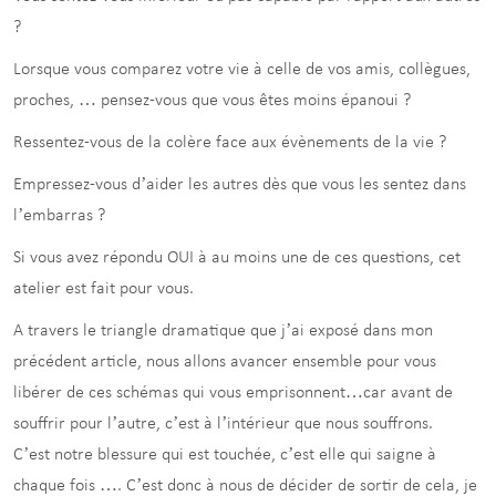
?
Lorsque vous comparez votre vie à celle de vos amis, collègues,
proches, … pensez-vous que vous êtes moins épanoui ?
Ressentez-vous de la colère face aux évènements de la vie ?
Empressez-vous d’aider les autres dès que vous les sentez dans
l’embarras ?
Si vous avez répondu OUI à au moins une de ces questions, cet
atelier est fait pour vous.
A travers le triangle dramatique que j’ai exposé dans mon
précédent article, nous allons avancer ensemble pour vous
libérer de ces schémas qui vous emprisonnent…car avant de
souffrir pour l’autre, c’est à l’intérieur que nous souffrons.
C’est notre blessure qui est touchée, c’est elle qui saigne à
chaque fois …. C’est donc à nous de décider de sortir de cela, je