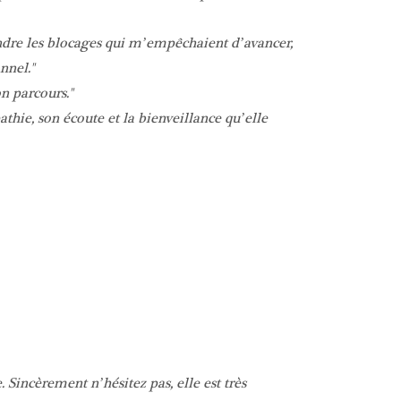
dre les blocages qui m’empêchaient d’avancer,
onnel.
n parcours.
ie, son écoute et la bienveillance qu’elle
 Sincèrement n’hésitez pas, elle est très