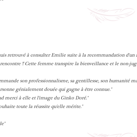
uis retrouvé à consulter Emilie suite à la recommandation d'un 
rencontre !! Cette femme transpire la bienveillance et le non-ju
mmande son professionnalisme, sa gentillesse, son humanité mais 
rsonne génialement douée qui gagne à être connue.
d merci à elle et l'image du Ginko Doré.
souhaite toute la réussite qu'elle mérite.
le