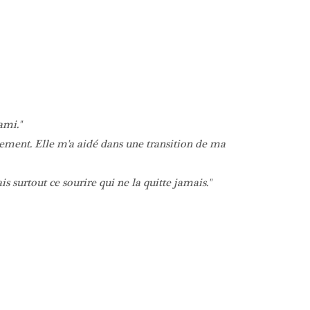
ami.
gement. Elle m'a aidé dans une transition de ma
surtout ce sourire qui ne la quitte jamais.