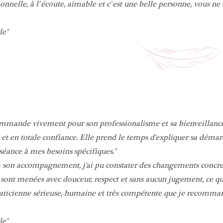
onnelle, à l’écoute, aimable et c’est une belle personne, vous ne 
le
mmande vivement pour son professionalisme et sa bienveillance.
 et en totale confiance. Elle prend le temps d'expliquer sa démar
séance à mes besoins spécifiques.
 son accompagnement, j'ai pu constater des changements concrets
 sont menées avec douceur, respect et sans aucun jugement, ce q
ticienne sérieuse, humaine et très compétente que je recommand
le