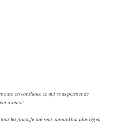
 mettre en confiance ce qui vous permet de
ment mieux.
tous les jours. Je me sens aujourd'hui plus léger,