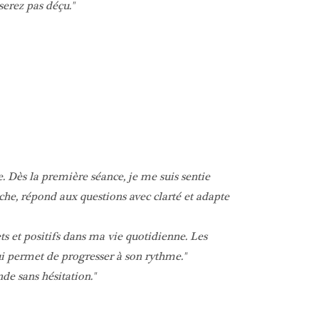
serez pas déçu.
 Dès la première séance, je me suis sentie
che, répond aux questions avec clarté et adapte
 et positifs dans ma vie quotidienne. Les
ui permet de progresser à son rythme.
e sans hésitation.