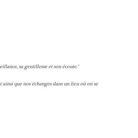
llance, sa gentillesse et son écoute.
 ainsi que nos échanges dans un lieu où on se