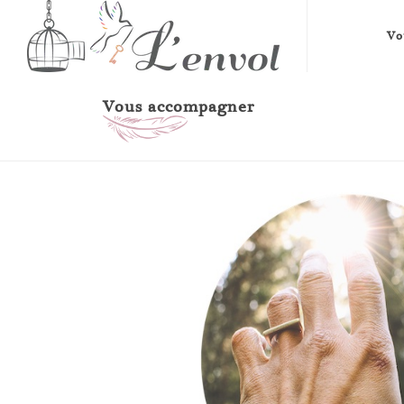
Vo
Vous accompagner