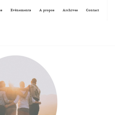
es
Evènements
A propos
Archives
Contact